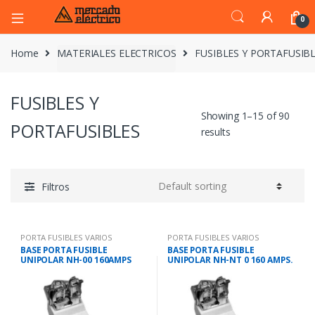
0
Home
MATERIALES ELECTRICOS
FUSIBLES Y PORTAFUSIB
FUSIBLES Y
Showing 1–15 of 90
PORTAFUSIBLES
results
Filtros
PORTA FUSIBLES VARIOS
PORTA FUSIBLES VARIOS
BASE PORTA FUSIBLE
BASE PORTA FUSIBLE
UNIPOLAR NH-00 160AMPS
UNIPOLAR NH-NT 0 160 AMPS.
RT16-00