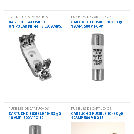
PORTA FUSIBLES VARIOS
FUSIBLES DE CARTUCHOS
BASE PORTA FUSIBLE
CARTUCHO FUSIBLE 10×38 gG
UNIPOLAR NH-NT 3 630 AMPS.
1 AMP. 500 V FC-01
FUSIBLES DE CARTUCHOS
FUSIBLES DE CARTUCHOS
CARTUCHO FUSIBLE 10×38 gG
CARTUCHO FUSIBLE 10×38 gG
10 AMP. 500 V FC-10
10AMP 500 V RO15