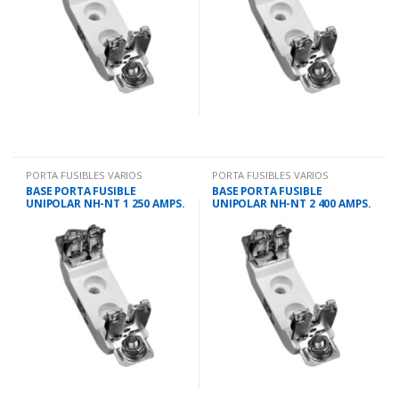
PORTA FUSIBLES VARIOS
PORTA FUSIBLES VARIOS
BASE PORTA FUSIBLE
BASE PORTA FUSIBLE
UNIPOLAR NH-NT 1 250 AMPS.
UNIPOLAR NH-NT 2 400 AMPS.