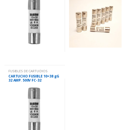
FUSIBLES DE CARTUCHOS
CARTUCHO FUSIBLE 10×38 gG
32 AMP. 500V FC-32