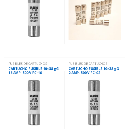
FUSIBLES DE CARTUCHOS
FUSIBLES DE CARTUCHOS
CARTUCHO FUSIBLE 10×38 gG
CARTUCHO FUSIBLE 10×38 gG
16 AMP. 500 V FC-16
2 AMP. 500 V FC-02