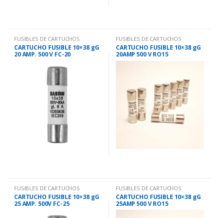
FUSIBLES DE CARTUCHOS
FUSIBLES DE CARTUCHOS
CARTUCHO FUSIBLE 10×38 gG
CARTUCHO FUSIBLE 10×38 gG
20 AMP. 500 V FC-20
20AMP 500 V RO15
FUSIBLES DE CARTUCHOS
FUSIBLES DE CARTUCHOS
CARTUCHO FUSIBLE 10×38 gG
CARTUCHO FUSIBLE 10×38 gG
25 AMP. 500V FC-25
25AMP 500 V RO15