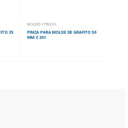
MOLDES Y PINZAS.
ITO 35
PINZA PARA MOLDE DE GRAFITO 50
MM Z 201