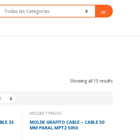
Showing all 15 results
MOLDES Y PINZAS.
BLE 35
MOLDE GRAFITO CABLE – CABLE 50
MM PARAL.MPT2 5050