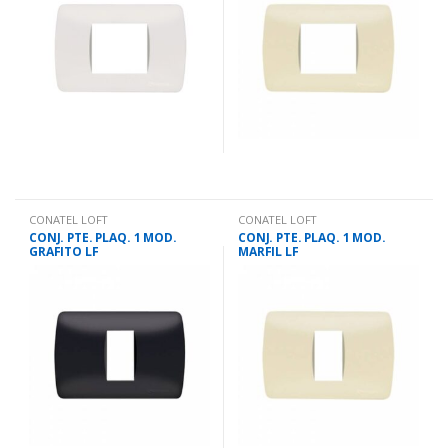
CONATEL LOFT
CONATEL LOFT
CONJ. PTE. PLAQ. 1 MOD.
CONJ. PTE. PLAQ. 1 MOD.
GRAFITO LF
MARFIL LF