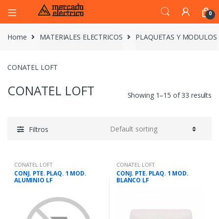
0
Home
MATERIALES ELECTRICOS
PLAQUETAS Y MODULOS
CONATEL LOFT
CONATEL LOFT
Showing 1–15 of 33 results
Filtros
CONATEL LOFT
CONATEL LOFT
CONJ. PTE. PLAQ. 1 MOD.
CONJ. PTE. PLAQ. 1 MOD.
ALUMINIO LF
BLANCO LF