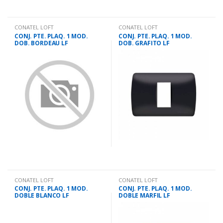
CONATEL LOFT
CONATEL LOFT
CONJ. PTE. PLAQ. 1 MOD.
CONJ. PTE. PLAQ. 1 MOD.
DOB. BORDEAU LF
DOB. GRAFITO LF
CONATEL LOFT
CONATEL LOFT
CONJ. PTE. PLAQ. 1 MOD.
CONJ. PTE. PLAQ. 1 MOD.
DOBLE BLANCO LF
DOBLE MARFIL LF