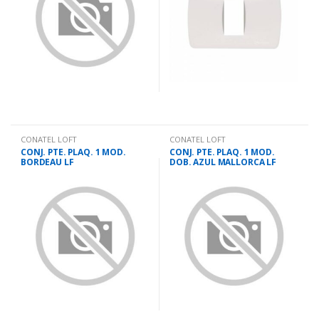
CONATEL LOFT
CONATEL LOFT
CONJ. PTE. PLAQ. 1 MOD.
CONJ. PTE. PLAQ. 1 MOD.
BORDEAU LF
DOB. AZUL MALLORCA LF