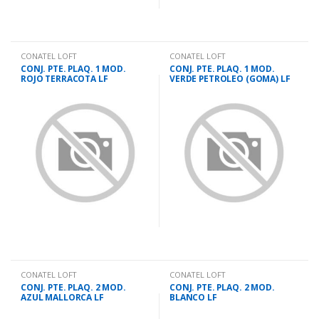
CONATEL LOFT
CONATEL LOFT
CONJ. PTE. PLAQ. 1 MOD.
CONJ. PTE. PLAQ. 1 MOD.
ROJO TERRACOTA LF
VERDE PETROLEO (GOMA) LF
CONATEL LOFT
CONATEL LOFT
CONJ. PTE. PLAQ. 2 MOD.
CONJ. PTE. PLAQ. 2 MOD.
AZUL MALLORCA LF
BLANCO LF