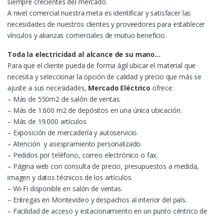
siempre crecientes del mercado.
A nivel comercial nuestra meta es identificar y satisfacer las
necesidades de nuestros clientes y proveedores para establecer
vínculos y alianzas comerciales de mutuo beneficio.
Toda la electricidad al alcance de su mano…
Para que el cliente pueda de forma ágil ubicar el material que
necesita y seleccionar la opción de calidad y precio que más se
ajuste a sus necesidades,
Mercado Eléctrico
ofrece:
– Más de 550m2 de salón de ventas.
– Más de 1.600 m2 de depósitos en una única ubicación.
– Más de 19.000 artículos
– Exposición de mercadería y autoservicio.
– Atención y asespramiento personalizado.
– Pedidos por teléfono, correo electrónico o fax.
– Página web con consulta de precio, presupuestos a medida,
imagen y datos técnicos de los artículos.
– Wi-Fi disponible en salón de ventas.
– Entregas en Montevideo y despachos al interior del país.
– Facilidad de acceso y estacionamiento en un punto céntrico de