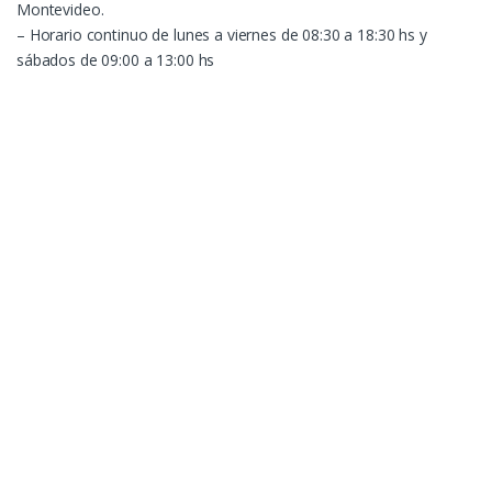
Montevideo.
– Horario continuo de lunes a viernes de 08:30 a 18:30 hs y
sábados de 09:00 a 13:00 hs