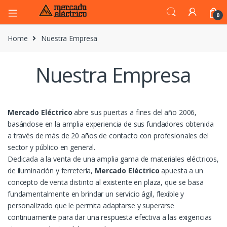
0
Home
Nuestra Empresa
Nuestra Empresa
Mercado Eléctrico
abre sus puertas a fines del año 2006,
basándose en la amplia experiencia de sus fundadores obtenida
a través de más de 20 años de contacto con profesionales del
sector y público en general.
Dedicada a la venta de una amplia gama de materiales eléctricos,
de iluminación y ferretería,
Mercado Eléctrico
apuesta a un
concepto de venta distinto al existente en plaza, que se basa
fundamentalmente en brindar un servicio ágil, flexible y
personalizado que le permita adaptarse y superarse
continuamente para dar una respuesta efectiva a las exigencias