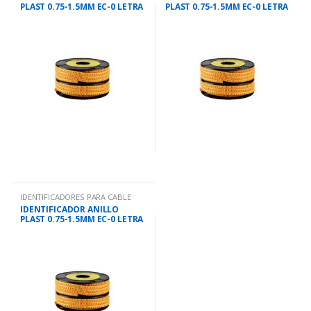
PLAST 0.75-1.5MM EC-0 LETRA
PLAST 0.75-1.5MM EC-0 LETRA
L
M
IDENTIFICADORES PARA CABLE
IDENTIFICADOR ANILLO
PLAST 0.75-1.5MM EC-0 LETRA
N