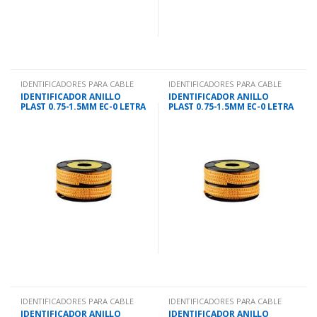
IDENTIFICADORES PARA CABLE
IDENTIFICADORES PARA CABLE
IDENTIFICADOR ANILLO
IDENTIFICADOR ANILLO
PLAST 0.75-1.5MM EC-0 LETRA
PLAST 0.75-1.5MM EC-0 LETRA
J
K
IDENTIFICADORES PARA CABLE
IDENTIFICADORES PARA CABLE
IDENTIFICADOR ANILLO
IDENTIFICADOR ANILLO