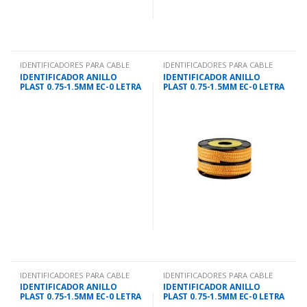
IDENTIFICADORES PARA CABLE
IDENTIFICADORES PARA CABLE
IDENTIFICADOR ANILLO
IDENTIFICADOR ANILLO
PLAST 0.75-1.5MM EC-0 LETRA
PLAST 0.75-1.5MM EC-0 LETRA
D
E
IDENTIFICADORES PARA CABLE
IDENTIFICADORES PARA CABLE
IDENTIFICADOR ANILLO
IDENTIFICADOR ANILLO
PLAST 0.75-1.5MM EC-0 LETRA
PLAST 0.75-1.5MM EC-0 LETRA
F
G