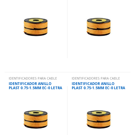
IDENTIFICADORES PARA CABLE
IDENTIFICADORES PARA CABLE
IDENTIFICADOR ANILLO
IDENTIFICADOR ANILLO
PLAST 0.75-1.5MM EC-0 LETRA
PLAST 0.75-1.5MM EC-0 LETRA
H
I