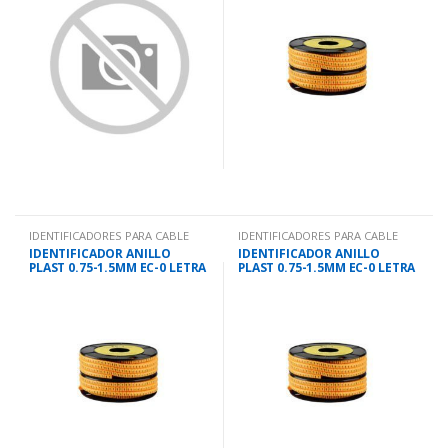
IDENTIFICADORES PARA CABLE
IDENTIFICADORES PARA CABLE
IDENTIFICADOR ANILLO
IDENTIFICADOR ANILLO
PLAST 0.75-1.5MM EC-0 LETRA
PLAST 0.75-1.5MM EC-0 LETRA
B
C