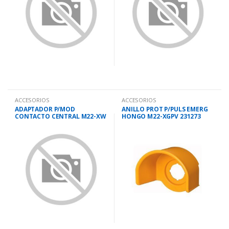
ACCESORIOS
ACCESORIOS
ADAPTADOR P/MOD
ANILLO PROT P/PULS EMERG
CONTACTO CENTRAL M22-XW
HONGO M22-XGPV 231273