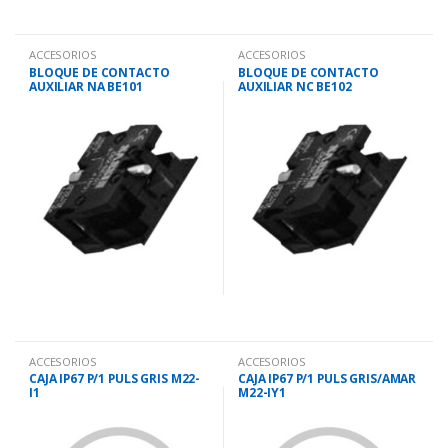
ACCESORIOS
ACCESORIOS
BLOQUE DE CONTACTO
BLOQUE DE CONTACTO
AUXILIAR NA BE101
AUXILIAR NC BE102
ACCESORIOS
ACCESORIOS
CAJA IP67 P/1 PULS GRIS M22-
CAJA IP67 P/1 PULS GRIS/AMAR
I1
M22-IY1