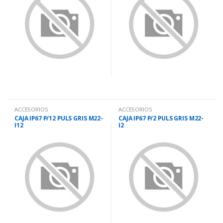
ACCESORIOS
ACCESORIOS
CAJA IP67 P/12 PULS GRIS M22-
CAJA IP67 P/2 PULS GRIS M22-
I12
I2