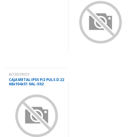
ACCESORIOS
CAJA METAL IP55 P/2 PULS D:22
68x104x51 XAL-X02