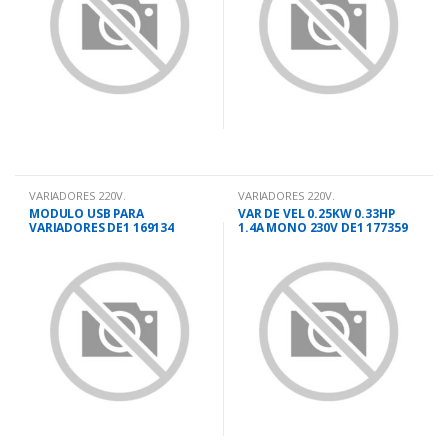
VARIADORES 220V.
VARIADORES 220V.
MODULO USB PARA
VAR DE VEL 0.25KW 0.33HP
VARIADORES DE1 169134
1.4A MONO 230V DE1 177359