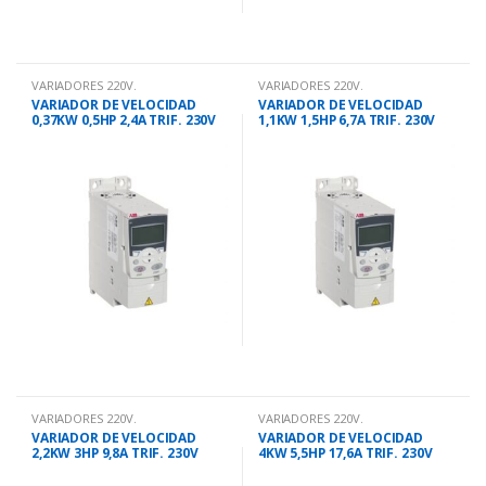
VARIADORES 220V.
VARIADORES 220V.
VARIADOR DE VELOCIDAD
VARIADOR DE VELOCIDAD
0,37KW 0,5HP 2,4A TRIF. 230V
1,1KW 1,5HP 6,7A TRIF. 230V
ACS355
ACS355
VARIADORES 220V.
VARIADORES 220V.
VARIADOR DE VELOCIDAD
VARIADOR DE VELOCIDAD
2,2KW 3HP 9,8A TRIF. 230V
4KW 5,5HP 17,6A TRIF. 230V
ACS350/5
ACS355