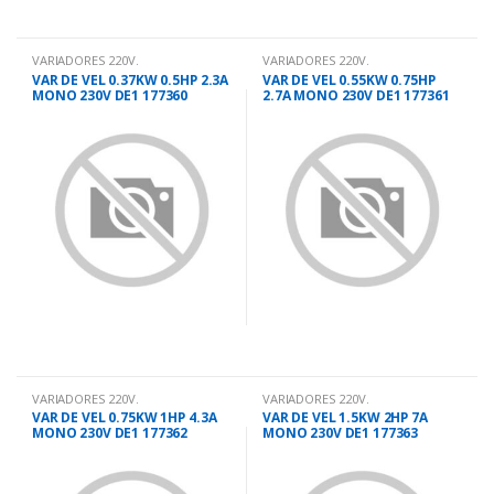
VARIADORES 220V.
VARIADORES 220V.
VAR DE VEL 0.37KW 0.5HP 2.3A
VAR DE VEL 0.55KW 0.75HP
MONO 230V DE1 177360
2.7A MONO 230V DE1 177361
VARIADORES 220V.
VARIADORES 220V.
VAR DE VEL 0.75KW 1HP 4.3A
VAR DE VEL 1.5KW 2HP 7A
MONO 230V DE1 177362
MONO 230V DE1 177363