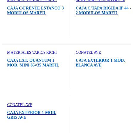
MATERIALES VARIOS RICHI
MATERIALES VARIOS RICHI
CAJA C/FRENTE ESTANCO 3
CAJA C/TAPA RIGIDA IP 44 –
MODULOS MARFIL
2 MODULOS MARFIL
MATERIALES VARIOS RICHI
CONATEL AVE
CAJA EXT. QUANTUM 1
CAJA EXTERIOR 1 MOD.
MOD. MINI 85×35 MARFIL
BLANCA AVE
CONATEL AVE
CAJA EXTERIOR 1 MOD.
GRIS AVE