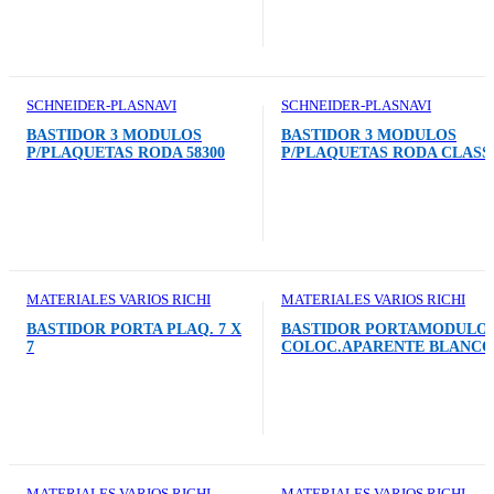
SCHNEIDER-PLASNAVI
SCHNEIDER-PLASNAVI
BASTIDOR 3 MODULOS
BASTIDOR 3 MODULOS
P/PLAQUETAS RODA 58300
P/PLAQUETAS RODA CLASS
58303
MATERIALES VARIOS RICHI
MATERIALES VARIOS RICHI
BASTIDOR PORTA PLAQ. 7 X
BASTIDOR PORTAMODULO
7
COLOC.APARENTE BLANCO