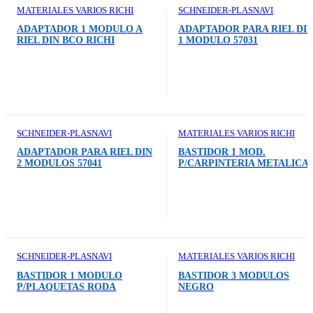
MATERIALES VARIOS RICHI
SCHNEIDER-PLASNAVI
ADAPTADOR 1 MODULO A
ADAPTADOR PARA RIEL DI
RIEL DIN BCO RICHI
1 MODULO 57031
SCHNEIDER-PLASNAVI
MATERIALES VARIOS RICHI
ADAPTADOR PARA RIEL DIN
BASTIDOR 1 MOD.
2 MODULOS 57041
P/CARPINTERIA METALICA
SCHNEIDER-PLASNAVI
MATERIALES VARIOS RICHI
BASTIDOR 1 MODULO
BASTIDOR 3 MODULOS
P/PLAQUETAS RODA
NEGRO
MIGNON 58302