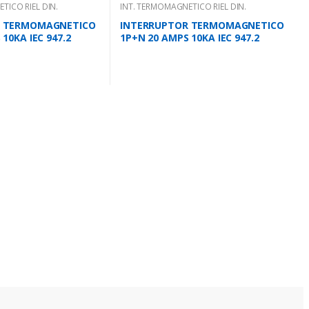
TICO RIEL DIN.
INT. TERMOMAGNETICO RIEL DIN.
R TERMOMAGNETICO
INTERRUPTOR TERMOMAGNETICO
10KA IEC 947.2
1P+N 20 AMPS 10KA IEC 947.2