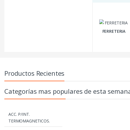
FERRETERIA
Productos Recientes
Categorías mas populares de esta seman
ACC. P/INT.
TERMOMAGNETICOS.