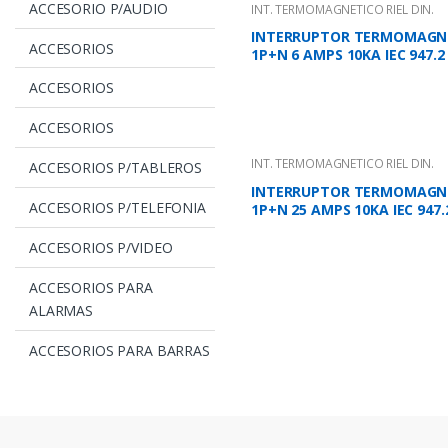
ACCESORIO P/AUDIO
INT. TERMOMAGNETICO RIEL DIN.
INTERRUPTOR TERMOMAGN
ACCESORIOS
1P+N 6 AMPS 10KA IEC 947.2
ACCESORIOS
ACCESORIOS
INT. TERMOMAGNETICO RIEL DIN.
ACCESORIOS P/TABLEROS
INTERRUPTOR TERMOMAGN
ACCESORIOS P/TELEFONIA
1P+N 25 AMPS 10KA IEC 947.
ACCESORIOS P/VIDEO
ACCESORIOS PARA
ALARMAS
ACCESORIOS PARA BARRAS