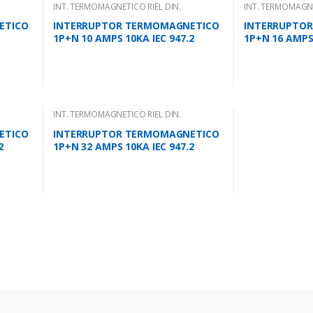
INT. TERMOMAGNETICO RIEL DIN.
INT. TERMOMAGNE
ETICO
INTERRUPTOR TERMOMAGNETICO
INTERRUPTO
1P+N 10 AMPS 10KA IEC 947.2
1P+N 16 AMPS 
INT. TERMOMAGNETICO RIEL DIN.
ETICO
INTERRUPTOR TERMOMAGNETICO
2
1P+N 32 AMPS 10KA IEC 947.2