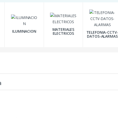
MATERIALES
ILUMINACION
TELEFONIA-CCTV
ELECTRICOS
DATOS-ALARMAS
a