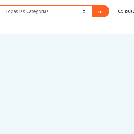
Consult