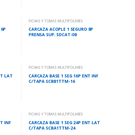
FICHAS Y TOMAS MULTIPOLARES
 6P
CARCAZA ACOPLE 1 SEGURO 8P
PRENSA SUP. SDCAT-08
FICHAS Y TOMAS MULTIPOLARES
NT LAT
CARCAZA BASE 1 SEG 16P ENT INF
C/TAPA SCBB1TTM-16
FICHAS Y TOMAS MULTIPOLARES
T INF
CARCAZA BASE 1 SEG 24P ENT LAT
C/TAPA SCBA1TTM-24