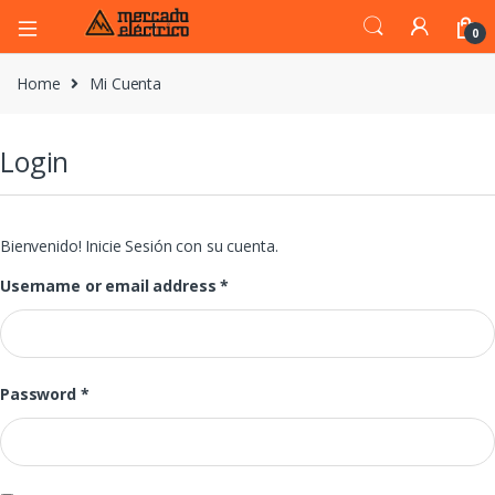
0
Home
Mi Cuenta
Login
Bienvenido! Inicie Sesión con su cuenta.
Username or email address
*
Password
*