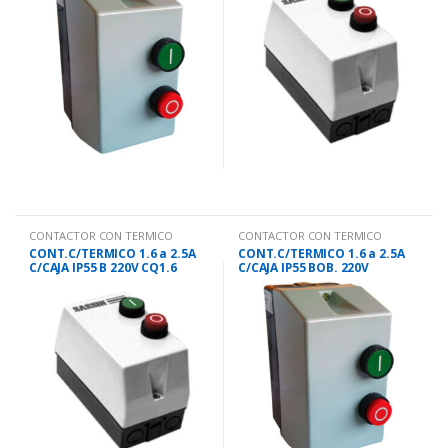
CONTACTOR CON TERMICO
CONTACTOR CON TERMICO
CONT.C/TERMICO 1.6 a 2.5A
CONT.C/TERMICO 1.6 a 2.5A
C/CAJA IP55 B 220V CQ1.6
C/CAJA IP55 BOB. 220V