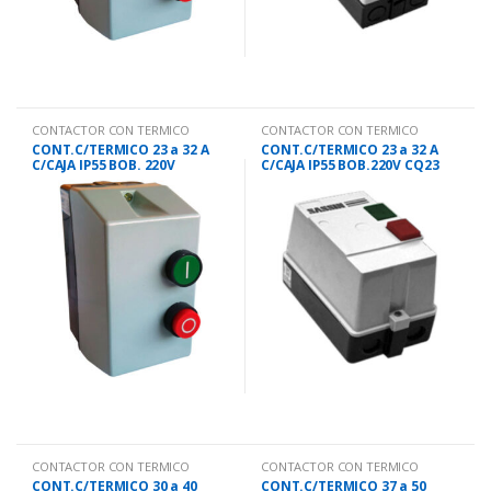
CONTACTOR CON TERMICO
CONTACTOR CON TERMICO
CONT.C/TERMICO 23 a 32 A
CONT.C/TERMICO 23 a 32 A
C/CAJA IP55 BOB. 220V
C/CAJA IP55 BOB.220V CQ23
CONTACTOR CON TERMICO
CONTACTOR CON TERMICO
CONT.C/TERMICO 30 a 40
CONT.C/TERMICO 37 a 50