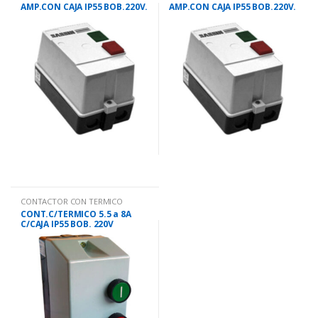
AMP.CON CAJA IP55 BOB.220V.
AMP.CON CAJA IP55 BOB.220V.
CONTACTOR CON TERMICO
CONT.C/TERMICO 5.5 a 8A
C/CAJA IP55 BOB. 220V