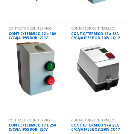
CONTACTOR CON TERMICO
CONTACTOR CON TERMICO
CONT.C/TERMICO 12 a 18A
CONT.C/TERMICO 12 a 18A
C/CAJA IP55 BOB. 220V
C/CAJA IP55 BOB.220V CQ12
CONTACTOR CON TERMICO
CONTACTOR CON TERMICO
CONT.C/TERMICO 17 a 25A
CONT.C/TERMICO 17 a 25A
C/CAJA IP55 BOB. 220V
C/CAJA IP55 BOB.220V CQ17