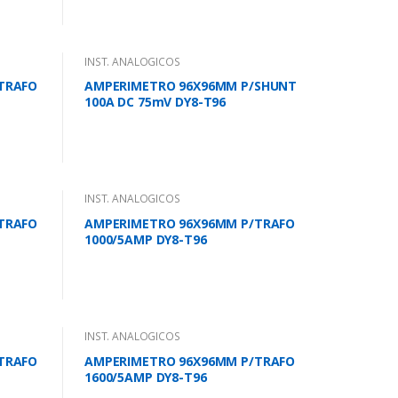
INST. ANALOGICOS
TRAFO
AMPERIMETRO 96X96MM P/SHUNT
100A DC 75mV DY8-T96
INST. ANALOGICOS
TRAFO
AMPERIMETRO 96X96MM P/TRAFO
1000/5AMP DY8-T96
INST. ANALOGICOS
TRAFO
AMPERIMETRO 96X96MM P/TRAFO
1600/5AMP DY8-T96