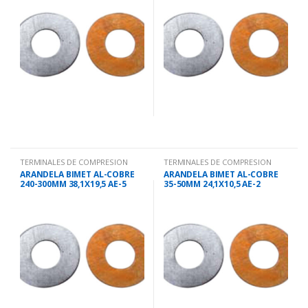
TERMINALES DE COMPRESION
TERMINALES DE COMPRESION
ARANDELA BIMET AL-COBRE
ARANDELA BIMET AL-COBRE
240-300MM 38,1X19,5 AE-5
35-50MM 24,1X10,5 AE-2