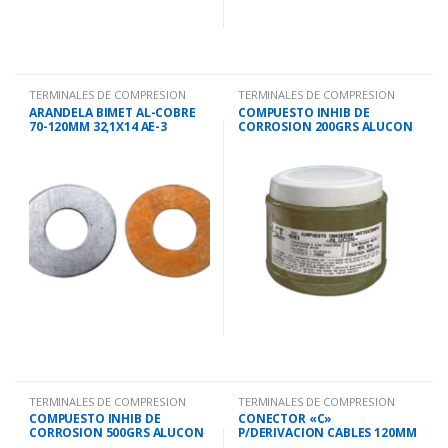
TERMINALES DE COMPRESION
TERMINALES DE COMPRESION
ARANDELA BIMET AL-COBRE
COMPUESTO INHIB DE
70-120MM 32,1X14 AE-3
CORROSION 200GRS ALUCON
200
TERMINALES DE COMPRESION
TERMINALES DE COMPRESION
COMPUESTO INHIB DE
CONECTOR «C»
CORROSION 500GRS ALUCON
P/DERIVACION CABLES 120MM
500
CCD120