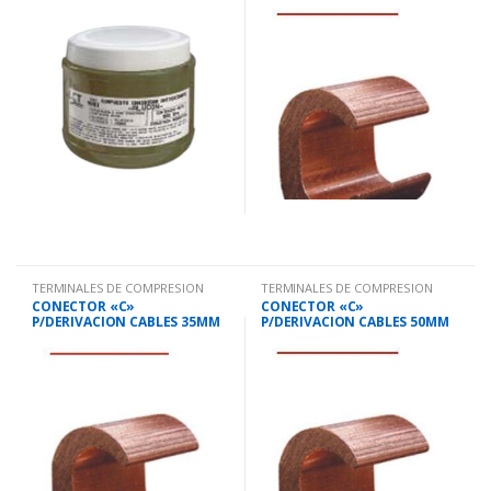
TERMINALES DE COMPRESION
TERMINALES DE COMPRESION
CONECTOR «C»
CONECTOR «C»
P/DERIVACION CABLES 35MM
P/DERIVACION CABLES 50MM
CCD35
CCD50