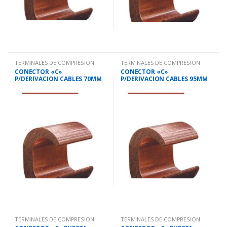
TERMINALES DE COMPRESION
TERMINALES DE COMPRESION
CONECTOR «C»
CONECTOR «C»
P/DERIVACION CABLES 70MM
P/DERIVACION CABLES 95MM
CCD70
CCD95
TERMINALES DE COMPRESION
TERMINALES DE COMPRESION