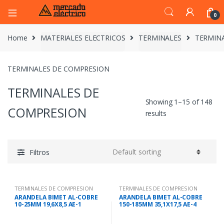
0
Home
MATERIALES ELECTRICOS
TERMINALES
TERMIN
TERMINALES DE COMPRESION
TERMINALES DE
Showing 1–15 of 148
COMPRESION
results
Filtros
TERMINALES DE COMPRESION
TERMINALES DE COMPRESION
ARANDELA BIMET AL-COBRE
ARANDELA BIMET AL-COBRE
10-25MM 19,6X8,5 AE-1
150-185MM 35,1X17,5 AE-4