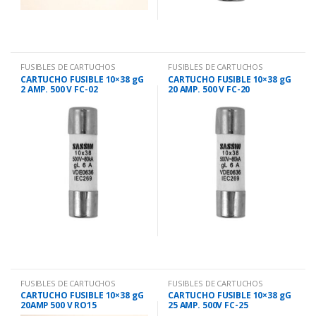
FUSIBLES DE CARTUCHOS
FUSIBLES DE CARTUCHOS
CARTUCHO FUSIBLE 10×38 gG
CARTUCHO FUSIBLE 10×38 gG
2 AMP. 500 V FC-02
20 AMP. 500 V FC-20
FUSIBLES DE CARTUCHOS
FUSIBLES DE CARTUCHOS
CARTUCHO FUSIBLE 10×38 gG
CARTUCHO FUSIBLE 10×38 gG
20AMP 500 V RO15
25 AMP. 500V FC-25