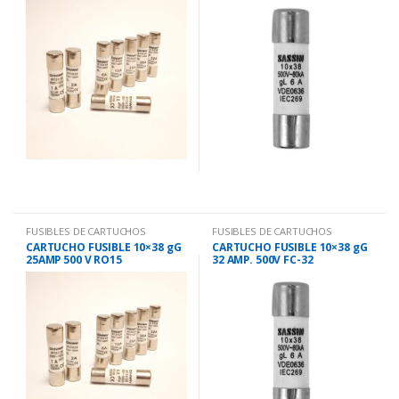
FUSIBLES DE CARTUCHOS
FUSIBLES DE CARTUCHOS
CARTUCHO FUSIBLE 10×38 gG
CARTUCHO FUSIBLE 10×38 gG
25AMP 500 V RO15
32 AMP. 500V FC-32