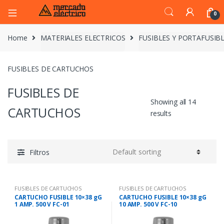
0
Home
MATERIALES ELECTRICOS
FUSIBLES Y PORTAFUSIB
FUSIBLES DE CARTUCHOS
FUSIBLES DE
Showing all 14
CARTUCHOS
results
Filtros
FUSIBLES DE CARTUCHOS
FUSIBLES DE CARTUCHOS
CARTUCHO FUSIBLE 10×38 gG
CARTUCHO FUSIBLE 10×38 gG
1 AMP. 500 V FC-01
10 AMP. 500 V FC-10