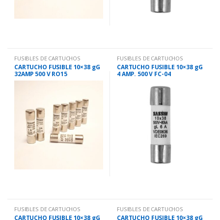
FUSIBLES DE CARTUCHOS
FUSIBLES DE CARTUCHOS
CARTUCHO FUSIBLE 10×38 gG
CARTUCHO FUSIBLE 10×38 gG
32AMP 500 V RO15
4 AMP. 500 V FC-04
FUSIBLES DE CARTUCHOS
FUSIBLES DE CARTUCHOS
CARTUCHO FUSIBLE 10×38 gG
CARTUCHO FUSIBLE 10×38 gG