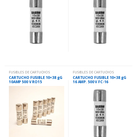
FUSIBLES DE CARTUCHOS
FUSIBLES DE CARTUCHOS
CARTUCHO FUSIBLE 10×38 gG
CARTUCHO FUSIBLE 10×38 gG
10AMP 500 V RO15
16 AMP. 500 V FC-16