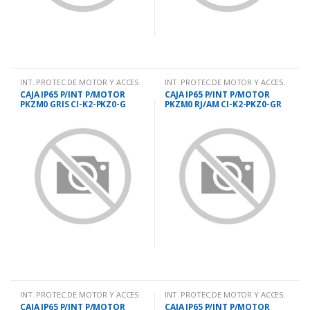
INT. PROTEC.DE MOTOR Y ACCES.
INT. PROTEC.DE MOTOR Y ACCES.
CAJA IP65 P/INT P/MOTOR
CAJA IP65 P/INT P/MOTOR
PKZM0 GRIS CI-K2-PKZ0-G
PKZM0 RJ/AM CI-K2-PKZ0-GR
INT. PROTEC.DE MOTOR Y ACCES.
INT. PROTEC.DE MOTOR Y ACCES.
CAJA IP65 P/INT P/MOTOR
CAJA IP65 P/INT P/MOTOR