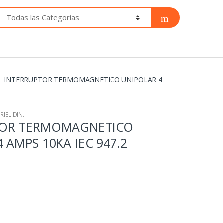
INTERRUPTOR TERMOMAGNETICO UNIPOLAR 4
IEL DIN.
TOR TERMOMAGNETICO
 AMPS 10KA IEC 947.2