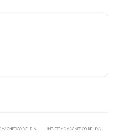
OMAGNETICO RIEL DIN.
INT. TERMOMAGNETICO RIEL DIN.