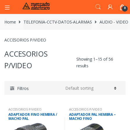
0
Home
TELEFONIA-CCTV-DATOS-ALARMAS
AUDIO - VIDEO
ACCESORIOS P/VIDEO
ACCESORIOS
Showing 1–15 of 56
P/VIDEO
results
Filtros
ACCESORIOS P/VIDEO
ACCESORIOS P/VIDEO
ADAPTADOR FINO HEMBRA /
ADAPTADOR PAL HEMBRA –
MACHO PAL
MACHO FINO