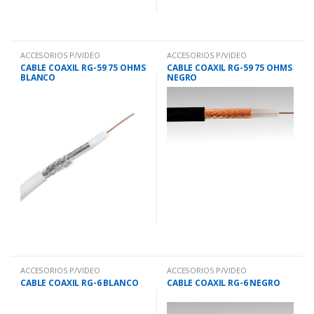
ACCESORIOS P/VIDEO
ACCESORIOS P/VIDEO
CABLE COAXIL RG-59 75 OHMS
CABLE COAXIL RG-59 75 OHMS
BLANCO
NEGRO
ACCESORIOS P/VIDEO
ACCESORIOS P/VIDEO
CABLE COAXIL RG-6 BLANCO
CABLE COAXIL RG-6 NEGRO