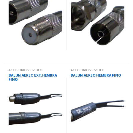
ACCESORIOS P/VIDEO
ACCESORIOS P/VIDEO
BALUN AEREO EXT.HEMBRA
BALUN AEREO HEMBRA FINO
FINO