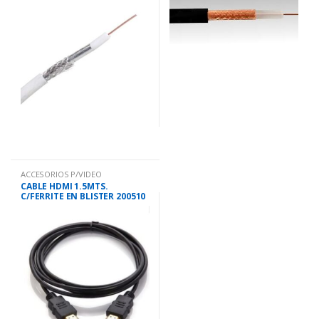
ACCESORIOS P/VIDEO
CABLE HDMI 1.5MTS.
C/FERRITE EN BLISTER 200510