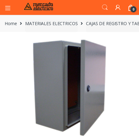
0
Home
MATERIALES ELECTRICOS
CAJAS DE REGISTRO Y T