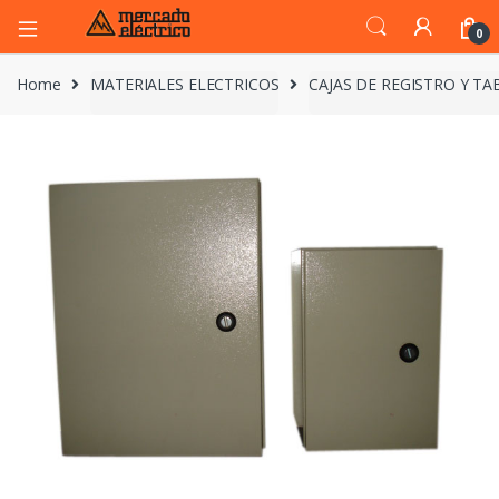
0
Home
MATERIALES ELECTRICOS
CAJAS DE REGISTRO Y T