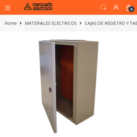
0
Home
MATERIALES ELECTRICOS
CAJAS DE REGISTRO Y T