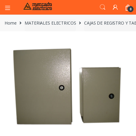
0
Home
MATERIALES ELECTRICOS
CAJAS DE REGISTRO Y T