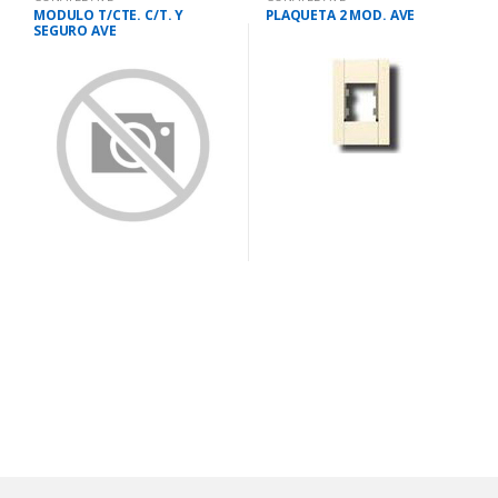
MODULO T/CTE. C/T. Y
PLAQUETA 2 MOD. AVE
SEGURO AVE