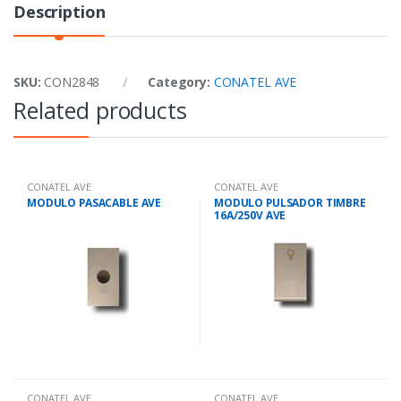
Description
SKU:
CON2848
Category:
CONATEL AVE
Related products
CONATEL AVE
CONATEL AVE
MODULO PASACABLE AVE
MODULO PULSADOR TIMBRE
16A/250V AVE
CONATEL AVE
CONATEL AVE