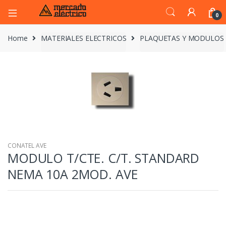
0
Home
MATERIALES ELECTRICOS
PLAQUETAS Y MODULOS
CONATEL AVE
MODULO T/CTE. C/T. STANDARD
NEMA 10A 2MOD. AVE