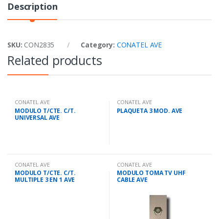
Description
SKU:
CON2835
Category:
CONATEL AVE
Related products
CONATEL AVE
CONATEL AVE
MODULO T/CTE. C/T.
PLAQUETA 3 MOD. AVE
UNIVERSAL AVE
CONATEL AVE
CONATEL AVE
MODULO T/CTE. C/T.
MODULO TOMA TV UHF
MULTIPLE 3 EN 1 AVE
CABLE AVE