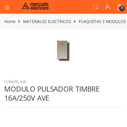
0
Home
MATERIALES ELECTRICOS
PLAQUETAS Y MODULOS
CONATEL AVE
MODULO PULSADOR TIMBRE
16A/250V AVE