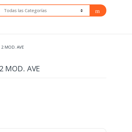
 2 MOD. AVE
2 MOD. AVE