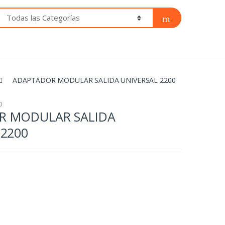
ADAPTADOR MODULAR SALIDA UNIVERSAL 2200
O
R MODULAR SALIDA
 2200