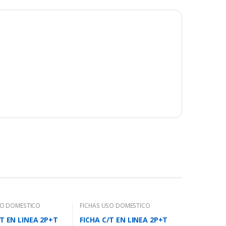
SO DOMESTICO
FICHAS USO DOMESTICO
/T EN LINEA 2P+T
FICHA C/T EN LINEA 2P+T