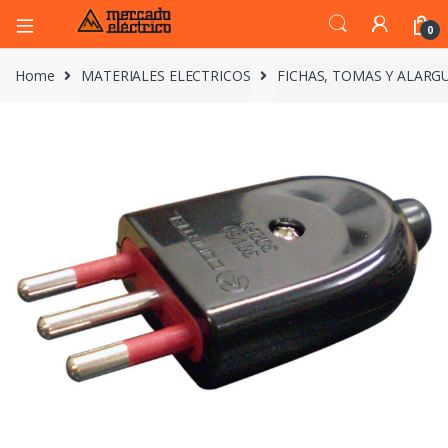
0
Home
MATERIALES ELECTRICOS
FICHAS, TOMAS Y ALARG