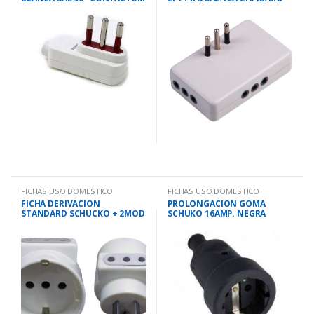
FICHAS USO DOMESTICO
FICHAS USO DOMESTICO
FICHA DERIVACION
PROLONGACION GOMA
STANDARD SCHUCKO + 2MOD
SCHUKO 16AMP. NEGRA
BETA 1284G
CONTACTUM