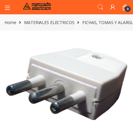
0
Home
MATERIALES ELECTRICOS
FICHAS, TOMAS Y ALARG