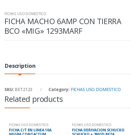
FICHAS USO DOMESTICO
FICHA MACHO 6AMP CON TIERRA
BCO «MIG» 1293MARF
Description
SKU:
BET2123
Category:
FICHAS USO DOMESTICO
Related products
FICHAS USO DOMESTICO
FICHAS USO DOMESTICO
FICHA C/T EN LINEA 10A
FICHA DERIVACION SCHUCKO
NEGRA CONTACTUM
SCHUCKO + 2MOD BETA