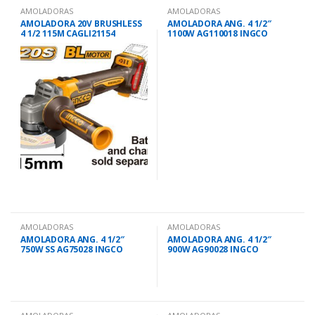
AMOLADORAS
AMOLADORAS
AMOLADORA 20V BRUSHLESS
AMOLADORA ANG. 4 1/2″
4 1/2 115M CAGLI21154
1100W AG110018 INGCO
AMOLADORAS
AMOLADORAS
AMOLADORA ANG. 4 1/2″
AMOLADORA ANG. 4 1/2″
750W SS AG75028 INGCO
900W AG90028 INGCO