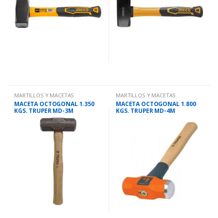
MARTILLOS Y MACETAS
MARTILLOS Y MACETAS
MACETA OCTOGONAL 1.350
MACETA OCTOGONAL 1.800
KGS. TRUPER MD-3M
KGS. TRUPER MD-4M