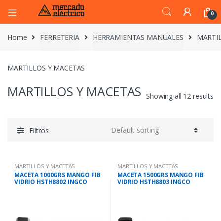
0
Home
FERRETERIA
HERRAMIENTAS MANUALES
MARTI
MARTILLOS Y MACETAS
MARTILLOS Y MACETAS
Showing all 12 results
Filtros
MARTILLOS Y MACETAS
MARTILLOS Y MACETAS
MACETA 1000GRS MANGO FIB
MACETA 1500GRS MANGO FIB
VIDRIO HSTH8802 INGCO
VIDRIO HSTH8803 INGCO