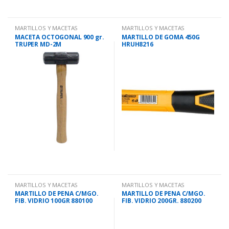
MARTILLOS Y MACETAS
MARTILLOS Y MACETAS
MACETA OCTOGONAL 900 gr.
MARTILLO DE GOMA 450G
TRUPER MD-2M
HRUH8216
MARTILLOS Y MACETAS
MARTILLOS Y MACETAS
MARTILLO DE PENA C/MGO.
MARTILLO DE PENA C/MGO.
FIB. VIDRIO 100GR 880100
FIB. VIDRIO 200GR. 880200