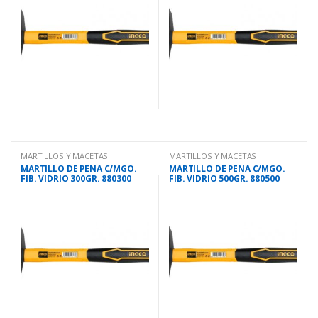
MARTILLOS Y MACETAS
MARTILLOS Y MACETAS
MARTILLO DE PENA C/MGO.
MARTILLO DE PENA C/MGO.
FIB. VIDRIO 300GR. 880300
FIB. VIDRIO 500GR. 880500