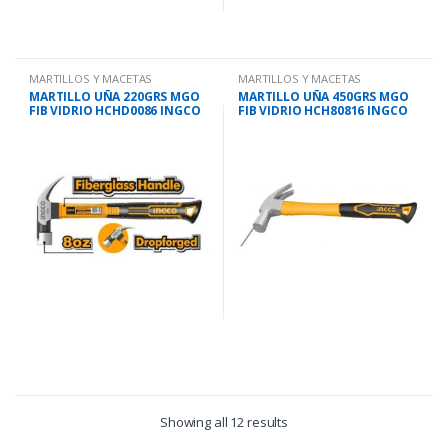
MARTILLOS Y MACETAS
MARTILLOS Y MACETAS
MARTILLO UÑA 220GRS MGO
MARTILLO UÑA 450GRS MGO
FIB VIDRIO HCHD0086 INGCO
FIB VIDRIO HCH80816 INGCO
Showing all 12 results