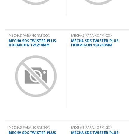
MECHAS PARA HORMIGON
MECHAS PARA HORMIGON
MECHA SDS TWISTER-PLUS
MECHA SDS TWISTER-PLUS
HORMIGON 12X210MM
HORMIGON 12X260MM
MECHAS PARA HORMIGON
MECHAS PARA HORMIGON
MECHA SDS TWISTER-PLUS
MECHA SDS TWISTER-PLUS