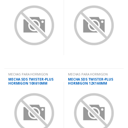
MECHAS PARA HORMIGON
MECHAS PARA HORMIGON
MECHA SDS TWISTER-PLUS
MECHA SDS TWISTER-PLUS
HORMIGON 10X610MM
HORMIGON 12X160MM