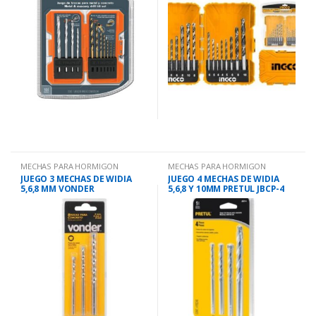
MECHAS PARA HORMIGON
MECHAS PARA HORMIGON
JUEGO 3 MECHAS DE WIDIA
JUEGO 4 MECHAS DE WIDIA
5,6,8 MM VONDER
5,6,8 Y 10MM PRETUL JBCP-4