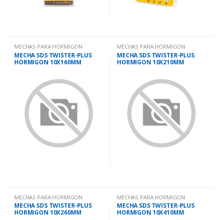
MECHAS PARA HORMIGON
MECHAS PARA HORMIGON
MECHA SDS TWISTER-PLUS
MECHA SDS TWISTER-PLUS
HORMIGON 10X160MM
HORMIGON 10X210MM
MECHAS PARA HORMIGON
MECHAS PARA HORMIGON
MECHA SDS TWISTER-PLUS
MECHA SDS TWISTER-PLUS
HORMIGON 10X260MM
HORMIGON 10X410MM