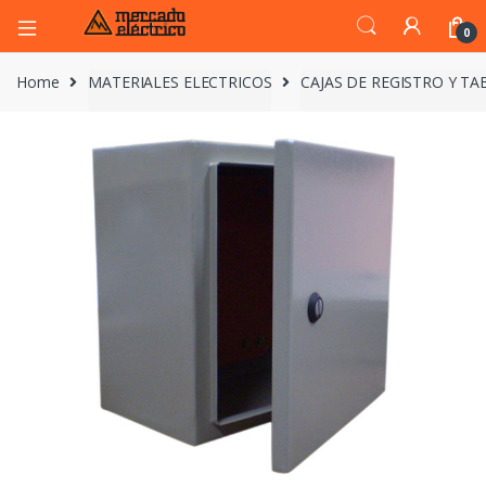
0
Home
MATERIALES ELECTRICOS
CAJAS DE REGISTRO Y T