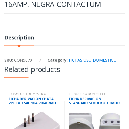
16AMP. NEGRA CONTACTUM
Description
SKU:
CON5070
Category:
FICHAS USO DOMESTICO
Related products
FICHAS USO DOMESTICO
FICHAS USO DOMESTICO
FICHA DERIVACION CHATA
FICHA DERIVACION
2P+T X 3 SAL.10A 2104G/MO
STANDARD SCHUCKO + 2MOD
BETA 1284G