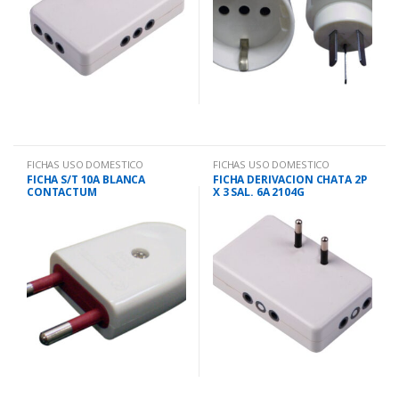
FICHAS USO DOMESTICO
FICHAS USO DOMESTICO
FICHA S/T 10A BLANCA
FICHA DERIVACION CHATA 2P
CONTACTUM
X 3 SAL. 6A 2104G