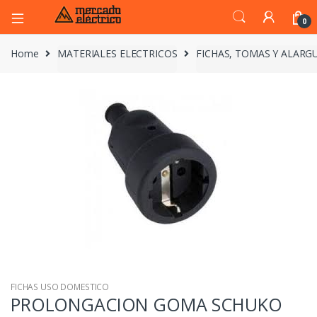
0
Home
MATERIALES ELECTRICOS
FICHAS, TOMAS Y ALARG
FICHAS USO DOMESTICO
PROLONGACION GOMA SCHUKO