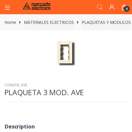
0
Home
MATERIALES ELECTRICOS
PLAQUETAS Y MODULOS
CONATEL AVE
PLAQUETA 3 MOD. AVE
Description