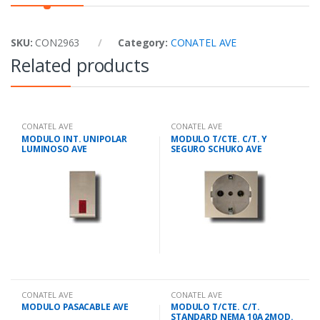
SKU:
CON2963
Category:
CONATEL AVE
Related products
CONATEL AVE
CONATEL AVE
MODULO INT. UNIPOLAR
MODULO T/CTE. C/T. Y
LUMINOSO AVE
SEGURO SCHUKO AVE
CONATEL AVE
CONATEL AVE
MODULO PASACABLE AVE
MODULO T/CTE. C/T.
STANDARD NEMA 10A 2MOD.