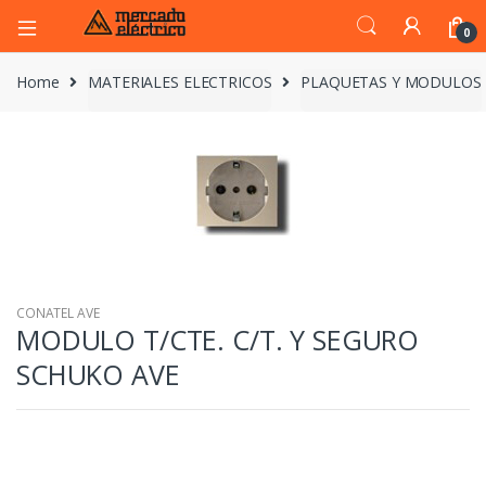
0
Home
MATERIALES ELECTRICOS
PLAQUETAS Y MODULOS
CONATEL AVE
MODULO T/CTE. C/T. Y SEGURO
SCHUKO AVE