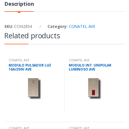
Description
SKU:
CON2854
Category:
CONATEL AVE
Related products
CONATEL AVE
CONATEL AVE
MODULO PULSADOR LUZ
MODULO INT. UNIPOLAR
16A/250V AVE
LUMINOSO AVE
CONATEL AVE
CONATEL AVE