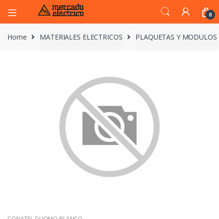
0
Home
MATERIALES ELECTRICOS
PLAQUETAS Y MODULOS
CONATEL DUOMO BLANCO