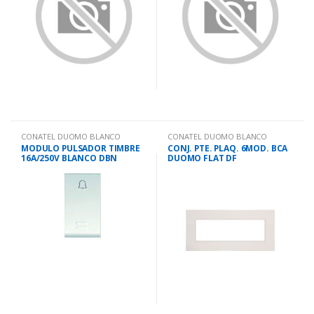
CONATEL DUOMO BLANCO
CONATEL DUOMO BLANCO
MODULO PULSADOR TIMBRE
CONJ. PTE. PLAQ. 6MOD. BCA
16A/250V BLANCO DBN
DUOMO FLAT DF