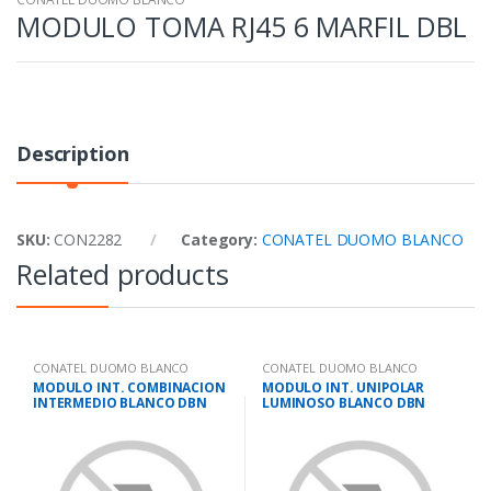
MODULO TOMA RJ45 6 MARFIL DBL
Description
SKU:
CON2282
Category:
CONATEL DUOMO BLANCO
Related products
CONATEL DUOMO BLANCO
CONATEL DUOMO BLANCO
MODULO INT. COMBINACION
MODULO INT. UNIPOLAR
INTERMEDIO BLANCO DBN
LUMINOSO BLANCO DBN