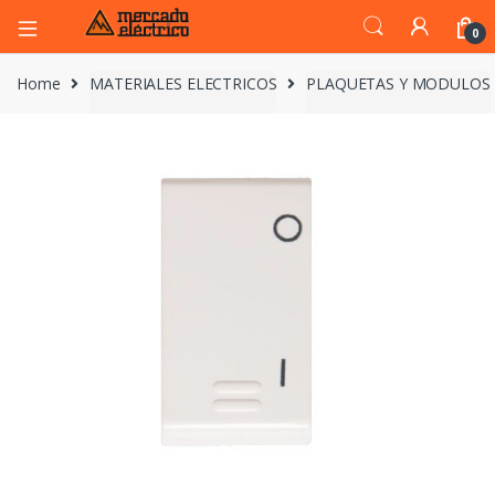
0
Home
MATERIALES ELECTRICOS
PLAQUETAS Y MODULOS