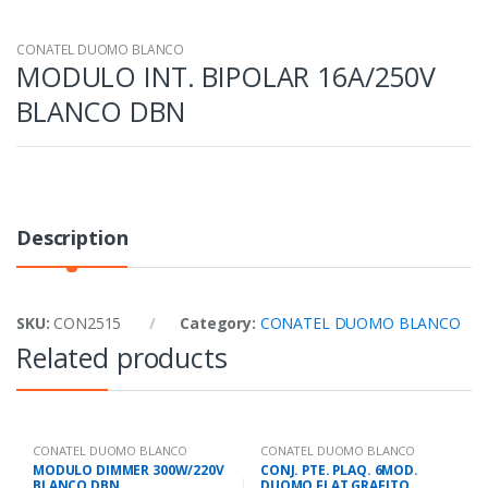
CONATEL DUOMO BLANCO
MODULO INT. BIPOLAR 16A/250V
BLANCO DBN
Description
SKU:
CON2515
Category:
CONATEL DUOMO BLANCO
Related products
CONATEL DUOMO BLANCO
CONATEL DUOMO BLANCO
MODULO DIMMER 300W/220V
CONJ. PTE. PLAQ. 6MOD.
BLANCO DBN
DUOMO FLAT GRAFITO