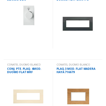
CONATEL DUOMO BLANCO
CONATEL DUOMO BLANCO
CONJ. PTE. PLAQ. 6MOD.
PLAQ.3 MOD. FLAT MADERA
DUOMO FLAT MRF
HAYA 716679