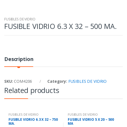
FUSIBLES DE VIDRIO
FUSIBLE VIDRIO 6.3 X 32 – 500 MA.
Description
SKU:
COM4206
Category:
FUSIBLES DE VIDRIO
Related products
FUSIBLES DE VIDRIO
FUSIBLES DE VIDRIO
FUSIBLE VIDRIO 6.3 X 32 – 750
FUSIBLE VIDRIO 5 X 20 – 500
MA.
MA