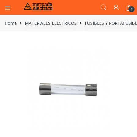
0
Home
MATERIALES ELECTRICOS
FUSIBLES Y PORTAFUSIB