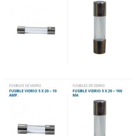
FUSIBLES DE VIDRIO
FUSIBLES DE VIDRIO
FUSIBLE VIDRIO 5 X 20 – 10
FUSIBLE VIDRIO 5 X 20 – 100
AMP.
MA