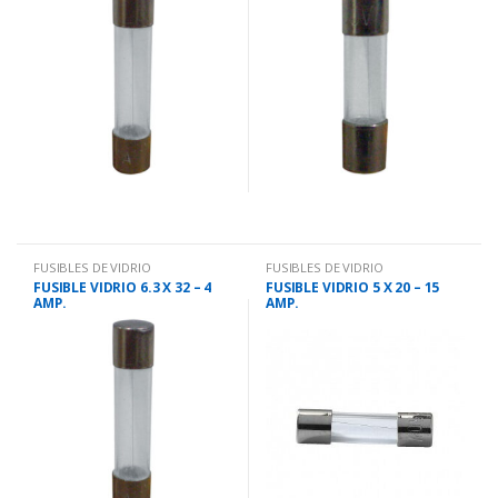
FUSIBLES DE VIDRIO
FUSIBLES DE VIDRIO
FUSIBLE VIDRIO 6.3 X 32 – 4
FUSIBLE VIDRIO 5 X 20 – 15
AMP.
AMP.