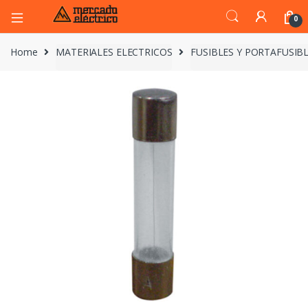
0
Home
MATERIALES ELECTRICOS
FUSIBLES Y PORTAFUSIB