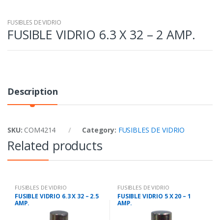
FUSIBLES DE VIDRIO
FUSIBLE VIDRIO 6.3 X 32 – 2 AMP.
Description
SKU:
COM4214
Category:
FUSIBLES DE VIDRIO
Related products
FUSIBLES DE VIDRIO
FUSIBLES DE VIDRIO
FUSIBLE VIDRIO 6.3 X 32 – 2.5
FUSIBLE VIDRIO 5 X 20 – 1
AMP.
AMP.