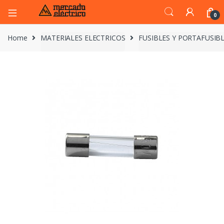
0
Home
MATERIALES ELECTRICOS
FUSIBLES Y PORTAFUSIB