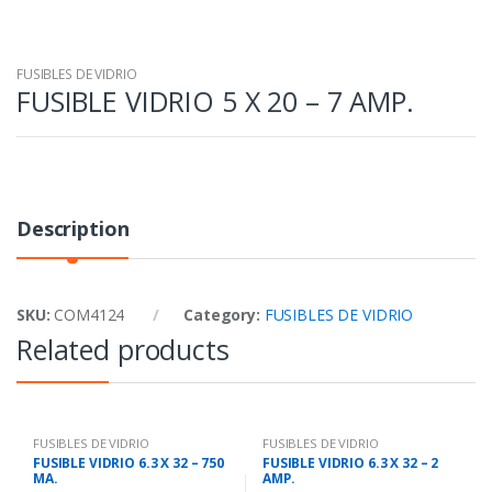
FUSIBLES DE VIDRIO
FUSIBLE VIDRIO 5 X 20 – 7 AMP.
Description
SKU:
COM4124
Category:
FUSIBLES DE VIDRIO
Related products
FUSIBLES DE VIDRIO
FUSIBLES DE VIDRIO
FUSIBLE VIDRIO 6.3 X 32 – 750
FUSIBLE VIDRIO 6.3 X 32 – 2
MA.
AMP.