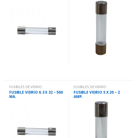
FUSIBLES DE VIDRIO
FUSIBLES DE VIDRIO
FUSIBLE VIDRIO 6.3 X 32 – 500
FUSIBLE VIDRIO 5 X 20 – 2
MA.
AMP.