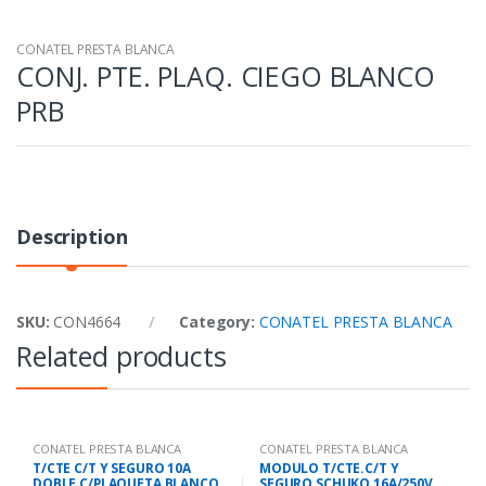
CONATEL PRESTA BLANCA
CONJ. PTE. PLAQ. CIEGO BLANCO
PRB
Description
SKU:
CON4664
Category:
CONATEL PRESTA BLANCA
Related products
CONATEL PRESTA BLANCA
CONATEL PRESTA BLANCA
T/CTE C/T Y SEGURO 10A
MODULO T/CTE.C/T Y
DOBLE C/PLAQUETA BLANCO
SEGURO SCHUKO 16A/250V