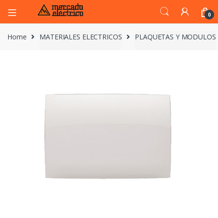
0
Home
MATERIALES ELECTRICOS
PLAQUETAS Y MODULOS