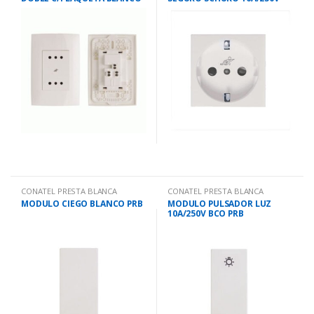
PRB
BCO PRB
CONATEL PRESTA BLANCA
CONATEL PRESTA BLANCA
MODULO CIEGO BLANCO PRB
MODULO PULSADOR LUZ
10A/250V BCO PRB