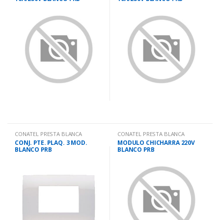
CONATEL PRESTA BLANCA
CONATEL PRESTA BLANCA
CONJ. PTE. PLAQ. 3 MOD.
MODULO CHICHARRA 220V
BLANCO PRB
BLANCO PRB