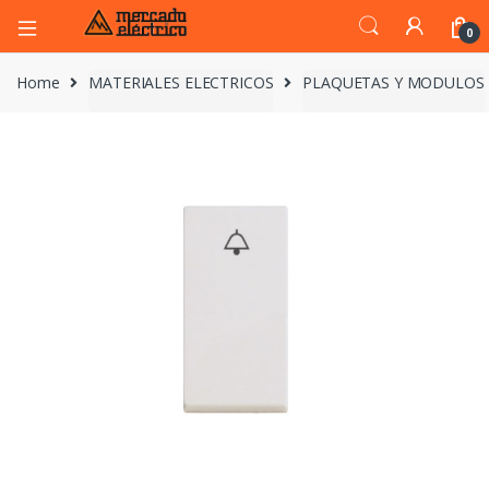
0
Home
MATERIALES ELECTRICOS
PLAQUETAS Y MODULOS