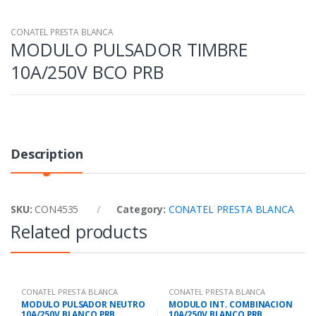
CONATEL PRESTA BLANCA
MODULO PULSADOR TIMBRE
10A/250V BCO PRB
Description
SKU:
CON4535
Category:
CONATEL PRESTA BLANCA
Related products
CONATEL PRESTA BLANCA
CONATEL PRESTA BLANCA
MODULO PULSADOR NEUTRO
MODULO INT. COMBINACION
10A/250V BLANCO PRB
10A/250V BLANCO PRB