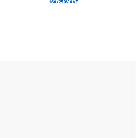
16A/250V AVE