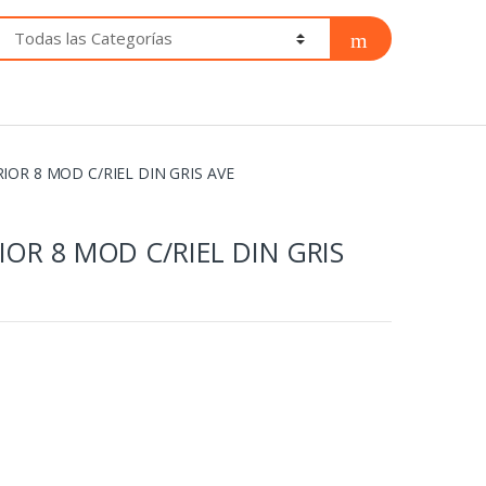
RIOR 8 MOD C/RIEL DIN GRIS AVE
IOR 8 MOD C/RIEL DIN GRIS