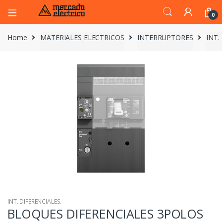
0
Home
MATERIALES ELECTRICOS
INTERRUPTORES
INT.
INT. DIFERENCIALES.
BLOQUES DIFERENCIALES 3POLOS