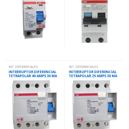
INT. DIFERENCIALES.
INT. DIFERENCIALES.
INTERRUPTOR DIFERENCIAL
INTERRUPTOR DIFERENCIAL
TETRAPOLAR 40 AMPS 30 MA
TETRAPOLAR 25 AMPS 30 MA