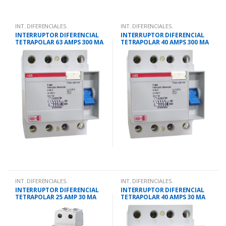
INT. DIFERENCIALES.
INT. DIFERENCIALES.
INTERRUPTOR DIFERENCIAL
INTERRUPTOR DIFERENCIAL
TETRAPOLAR 63 AMPS 300 MA
TETRAPOLAR 40 AMPS 300 MA
INT. DIFERENCIALES.
INT. DIFERENCIALES.
INTERRUPTOR DIFERENCIAL
INTERRUPTOR DIFERENCIAL
TETRAPOLAR 25 AMP 30 MA
TETRAPOLAR 40 AMPS 30 MA
SUPER INMUNIZ.