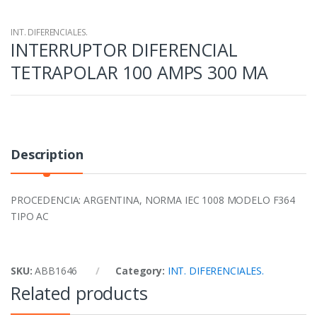
INT. DIFERENCIALES.
INTERRUPTOR DIFERENCIAL
TETRAPOLAR 100 AMPS 300 MA
Description
PROCEDENCIA: ARGENTINA, NORMA IEC 1008 MODELO F364
TIPO AC
SKU:
ABB1646
Category:
INT. DIFERENCIALES.
Related products