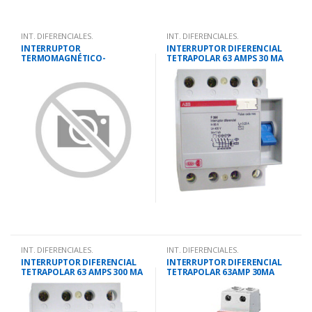
INT. DIFERENCIALES.
INT. DIFERENCIALES.
INTERRUPTOR
INTERRUPTOR DIFERENCIAL
TERMOMAGNÉTICO-
TETRAPOLAR 63 AMPS 30 MA
DIFERENCIAL COMBINADO
1P+N 10A 30MA 10KA
INT. DIFERENCIALES.
INT. DIFERENCIALES.
INTERRUPTOR DIFERENCIAL
INTERRUPTOR DIFERENCIAL
TETRAPOLAR 63 AMPS 300 MA
TETRAPOLAR 63AMP 30MA
SUPER INMUNIZADO