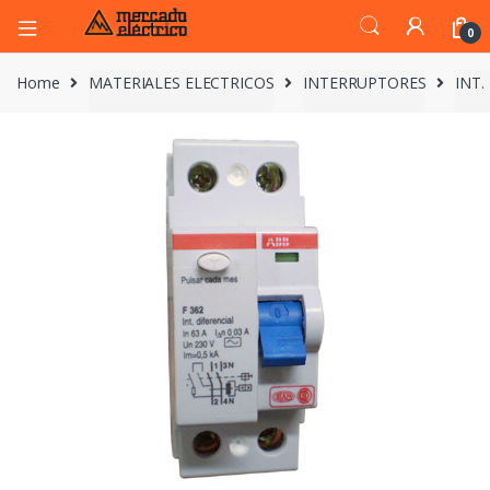
0
Home
MATERIALES ELECTRICOS
INTERRUPTORES
INT.