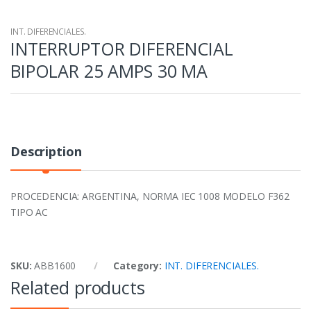
INT. DIFERENCIALES.
INTERRUPTOR DIFERENCIAL
BIPOLAR 25 AMPS 30 MA
Description
PROCEDENCIA: ARGENTINA, NORMA IEC 1008 MODELO F362
TIPO AC
SKU:
ABB1600
Category:
INT. DIFERENCIALES.
Related products