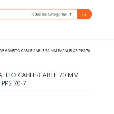
E GRAFITO CABLE-CABLE 70 MM PARALELOS PPS 70-
FITO CABLE-CABLE 70 MM
PPS 70-7