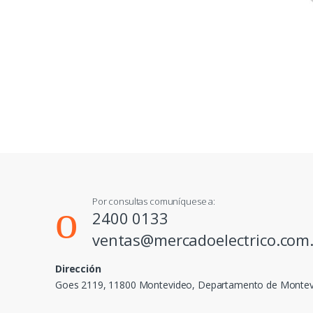
Por consultas comuníquese a:
2400 0133
ventas@mercadoelectrico.com
Dirección
Goes 2119, 11800 Montevideo, Departamento de Monte