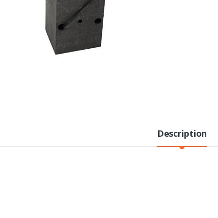
Description