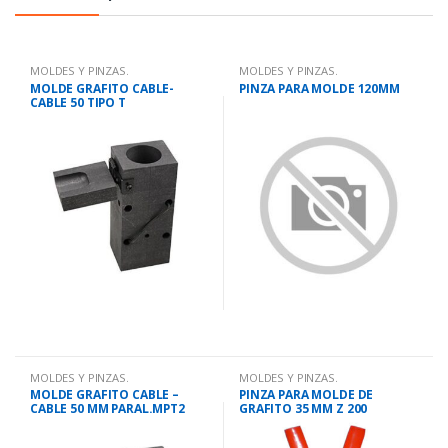
MOLDES Y PINZAS.
MOLDES Y PINZAS.
MOLDE GRAFITO CABLE-
PINZA PARA MOLDE 120MM
CABLE 50 TIPO T
MOLDES Y PINZAS.
MOLDES Y PINZAS.
MOLDE GRAFITO CABLE –
PINZA PARA MOLDE DE
CABLE 50 MM PARAL.MPT2
GRAFITO 35 MM Z 200
5050