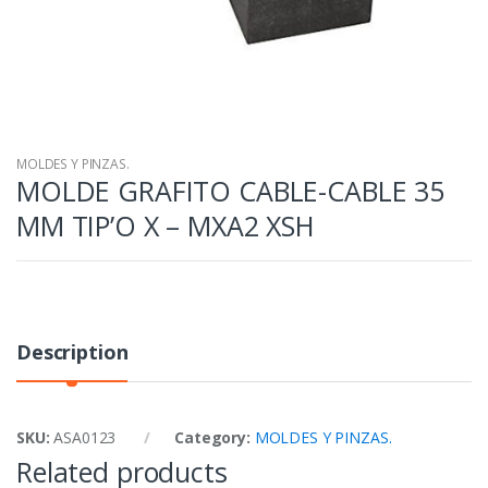
MOLDES Y PINZAS.
MOLDE GRAFITO CABLE-CABLE 35
MM TIP’O X – MXA2 XSH
Description
SKU:
ASA0123
Category:
MOLDES Y PINZAS.
Related products