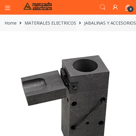
0
Home
MATERIALES ELECTRICOS
JABALINAS Y ACCESORIO