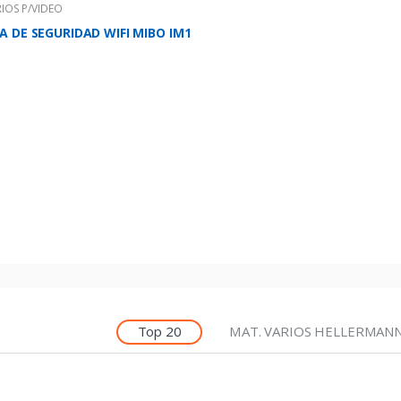
IOS P/VIDEO
 DE SEGURIDAD WIFI MIBO IM1
Top 20
MAT. VARIOS HELLERMAN