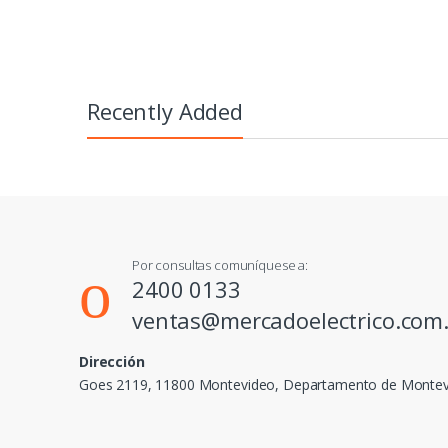
Recently Added
Por consultas comuníquese a:
2400 0133
ventas@mercadoelectrico.com
Dirección
Goes 2119, 11800 Montevideo, Departamento de Monte