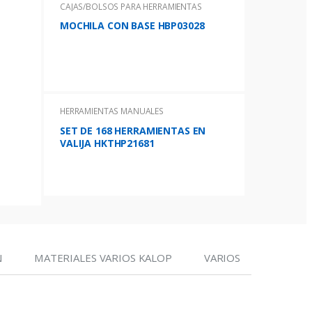
CAJAS/BOLSOS PARA HERRAMIENTAS
MOCHILA CON BASE HBP03028
HERRAMIENTAS MANUALES
SET DE 168 HERRAMIENTAS EN
VALIJA HKTHP21681
N
MATERIALES VARIOS KALOP
VARIOS