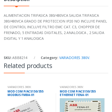
ALIMENTACION TRIFASICA 380/480VCA SALIDA TRIFASICA
380/480VCA GRADO DE PROTECCION IP20 NO INCLUYE PANEL
DE CONTROL INCLUYE FILTRO EMC CAT. C3, CHOPPER DE
FRENADO, 5 ENTRADAS DIGITALES, 2 ANALOGICA , 2 SALIDA
DIGITAL Y 1 ANALOGICA
SKU:
ABB8214
Category:
VARIADORES 380V.
Related products
VARIADORES 380V.
VARIADORES 380V.
MOD COM P/ACS150/355
MOD COM P/ACS150/355
MODBUS FMBA-01
ETHERNET FENA-01