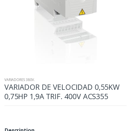
VARIADORES 380V.
VARIADOR DE VELOCIDAD 0,55KW
0,75HP 1,9A TRIF. 400V ACS355
Description